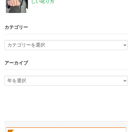
しい叱り方
カテゴリー
アーカイブ