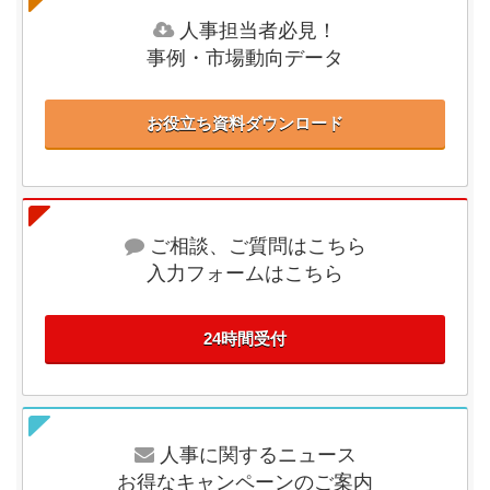
人事担当者必見！
事例・市場動向データ
お役立ち資料ダウンロード
ご相談、ご質問はこちら
入力フォームはこちら
24時間受付
人事に関するニュース
お得なキャンペーンのご案内