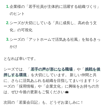
企業様の「若手社員が主体的に活躍する組織づくり」
のヒント
シーズが大切にしている「共に成長し、高め合う文
化」の可視化
シーズの「アットホームで活気ある社風」を知るきっ
かけ
となれば幸いです。
シーズでは、「
若手の声が形になる職場
」
や「
挑戦を後
押しする環境
」を大切にしています。 新しい仲間と共
に、さらに活気あふれる組織を目指してまいります！シ
ーズの「採用情報」や
「企業文化」に興味をお持ちの方
は、ぜひ今後の更新もご覧ください💼
次回の「若葉会日記」も、どうぞお楽しみに！